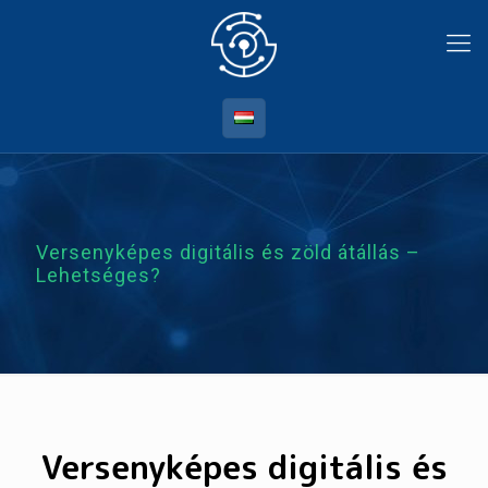
Versenyképes digitális és zöld átállás –
Lehetséges?
Versenyképes digitális és