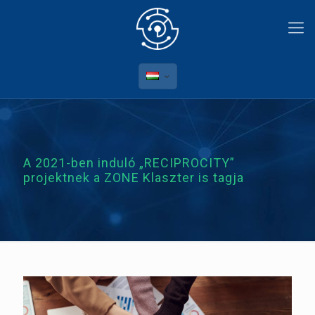
A 2021-ben induló „RECIPROCITY”
projektnek a ZONE Klaszter is tagja