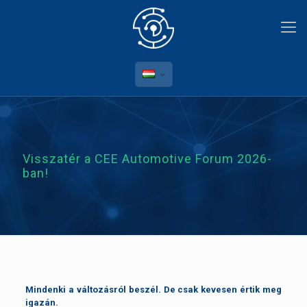
Visszatér a CEE Automotive Forum 2026-
ban!
Mindenki a változásról beszél. De csak kevesen értik meg
igazán.